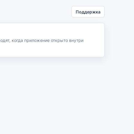
Поддержка
ходят, когда приложение открыто внутри